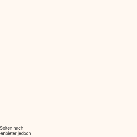
 Seiten nach
anbieter jedoch