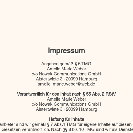
Impressum
Angaben gemäß § 5 TMG
Amelie Marie Weber
c/o Nowak Communications GmbH
Alstertwiete 3 · 20099 Hamburg
amelie_marie.weber@web.de
Verantwortlich für den Inhalt nach § 55 Abs. 2 RStV
Amelie Marie Weber
c/o Nowak Communications GmbH
Alstertwiete 3 · 20099 Hamburg
Haftung für Inhalte
anbieter sind wir gemäß § 7 Abs.1 TMG für eigene Inhalte auf diesen
 Gesetzen verantwortlich. Nach §§ 8 bis 10 TMG sind wir als Dienste