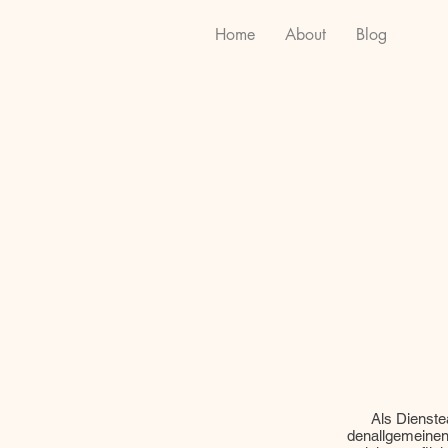
Home
About
Blog
Als Dienste
denallgemeinen