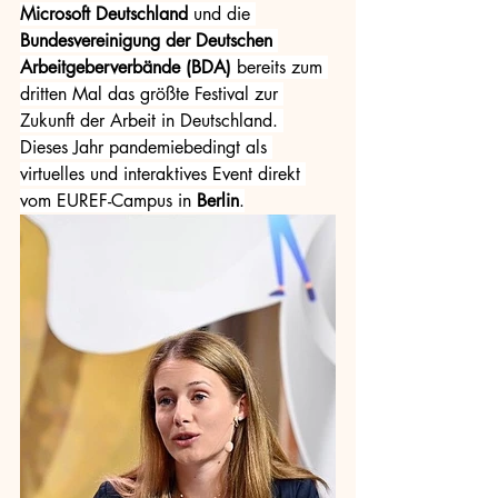
Microsoft Deutschland
 und die 
Bundesvereinigung der Deutschen 
Arbeitgeberverbände (BDA) 
bereits zum 
dritten Mal das größte Festival zur 
Zukunft der Arbeit in Deutschland. 
Dieses Jahr pandemiebedingt als 
virtuelles und interaktives Event direkt 
vom EUREF-Campus in 
Berlin
.