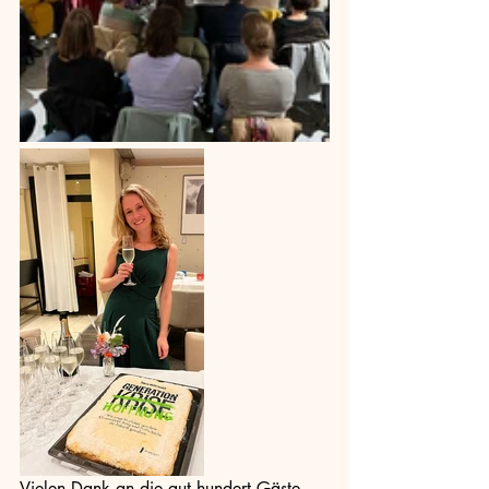
Vielen Dank an die gut hundert Gäste 