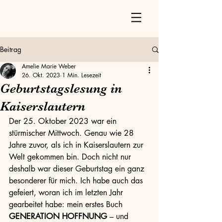
Beitrag
Amelie Marie Weber
26. Okt. 2023
1 Min. Lesezeit
Geburtstagslesung in
Kaiserslautern
Der 25. Oktober 2023 war ein 
stürmischer Mittwoch. Genau wie 28 
Jahre zuvor, als ich in Kaiserslautern zur 
Welt gekommen bin. Doch nicht nur 
deshalb war dieser Geburtstag ein ganz 
besonderer für mich. Ich habe auch das 
gefeiert, woran ich im letzten Jahr 
gearbeitet habe: mein erstes Buch 
GENERATION HOFFNUNG
 – und 