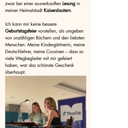
zwar bei einer ausverkauften 
Lesung
 in 
meiner Heimatstadt 
Kaiserslautern
.
Ich kann mir keine bessere 
Geburtstagsfeier
 vorstellen, als umgeben 
von unzähligen Büchern und den liebsten 
Menschen. Meine Kindergärtnerin, meine 
Deutschlehrer, meine Cousinen – dass so 
viele Wegbegleiter mit mir gefeiert 
haben, war das schönste Geschenk 
überhaupt. 