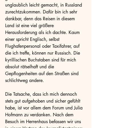
unglaublich leicht gemacht, in Russland 
zurechtzukommen. Dafür bin ich sehr 
dankbar, denn das Reisen in diesem 
Land ist eine viel größere 
Herausforderung als ich dachte. Kaum 
einer spricht Englisch, selbst 
Flughafenpersonal oder Taxifahrer, auf 
die ich treffe, können nur Russisch. Die 
kyrillischen Buchstaben sind für mich 
absolut rätselhaft und die 
Gepflogenheiten auf den Straßen sind 
schlichtweg andere. 
Die Tatsache, dass ich mich dennoch 
stets gut aufgehoben und sicher gefühlt 
habe, ist vor allem dem Forum und Julia 
Hofmann zu verdanken. Nach dem 
Besuch im Herrenhaus befassen wir uns 