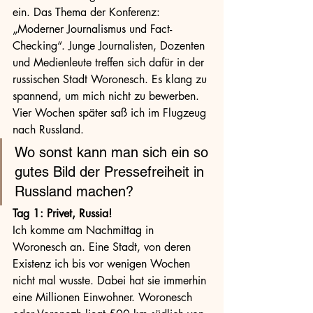
ein. Das Thema der Konferenz: 
„Moderner Journalismus und Fact-
Checking“. Junge Journalisten, Dozenten 
und Medienleute treffen sich dafür in der 
russischen Stadt Woronesch. Es klang zu 
spannend, um mich nicht zu bewerben. 
Vier Wochen später saß ich im Flugzeug 
nach Russland.
Wo sonst kann man sich ein so 
gutes Bild der Pressefreiheit in 
Russland machen?
Tag 1: Privet, Russia!
Ich komme am Nachmittag in 
Woronesch an. Eine Stadt, von deren 
Existenz ich bis vor wenigen Wochen 
nicht mal wusste. Dabei hat sie immerhin 
eine Millionen Einwohner. Woronesch 