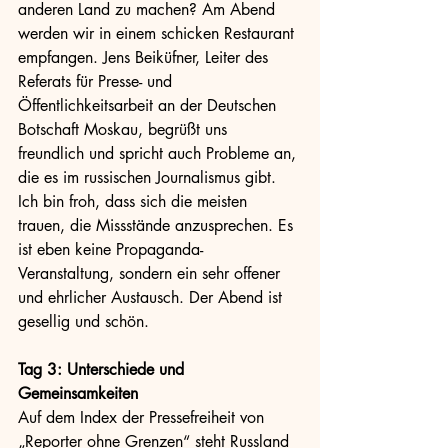
anderen Land zu machen? Am Abend 
werden wir in einem schicken Restaurant 
empfangen. Jens Beiküfner, Leiter des 
Referats für Presse- und 
Öffentlichkeitsarbeit an der Deutschen 
Botschaft Moskau, begrüßt uns 
freundlich und spricht auch Probleme an, 
die es im russischen Journalismus gibt. 
Ich bin froh, dass sich die meisten 
trauen, die Missstände anzusprechen. Es 
ist eben keine Propaganda-
Veranstaltung, sondern ein sehr offener 
und ehrlicher Austausch. Der Abend ist 
gesellig und schön.
Tag 3: Unterschiede und 
Gemeinsamkeiten
Auf dem Index der Pressefreiheit von 
„Reporter ohne Grenzen“ steht Russland 