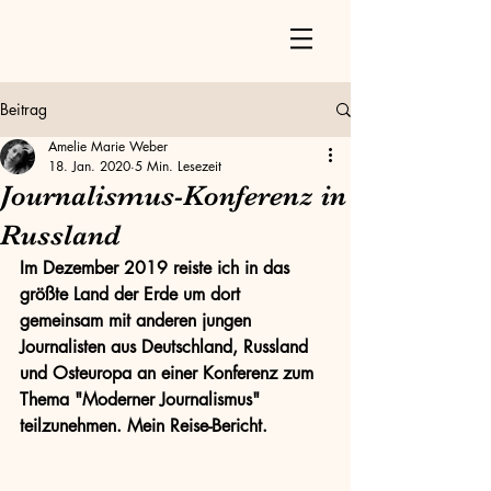
Beitrag
Amelie Marie Weber
18. Jan. 2020
5 Min. Lesezeit
Journalismus-Konferenz in
Russland
Im Dezember 2019 reiste ich in das 
größte Land der Erde um dort 
gemeinsam mit anderen jungen 
Journalisten aus Deutschland, Russland 
und Osteuropa an einer Konferenz zum 
Thema "Moderner Journalismus" 
teilzunehmen. Mein Reise-Bericht.