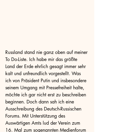
Russland stand nie ganz oben auf meiner 
To Do-Liste. Ich habe mir das größte 
Land der Erde ehrlich gesagt immer sehr 
kalt und unfreundlich vorgestellt. Was 
ich von Präsident Putin und insbesondere 
seinem Umgang mit Pressefreiheit halte, 
möchte ich gar nicht erst zu beschreiben 
beginnen. Doch dann sah ich eine 
Ausschreibung des Deutsch-Russischen 
Forums. Mit Unterstützung des 
Auswärtigen Amts lud der Verein zum 
16. Mal zum sogenannten Medienforum 