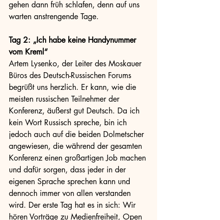
gehen dann früh schlafen, denn auf uns 
warten anstrengende Tage.
Tag 2: „Ich habe keine Handynummer 
vom Kreml“
Artem Lysenko, der Leiter des Moskauer 
Büros des Deutsch-Russischen Forums 
begrüßt uns herzlich. Er kann, wie die 
meisten russischen Teilnehmer der 
Konferenz, äußerst gut Deutsch. Da ich 
kein Wort Russisch spreche, bin ich 
jedoch auch auf die beiden Dolmetscher 
angewiesen, die während der gesamten 
Konferenz einen großartigen Job machen 
und dafür sorgen, dass jeder in der 
eigenen Sprache sprechen kann und 
dennoch immer von allen verstanden 
wird. Der erste Tag hat es in sich: Wir 
hören Vorträge zu Medienfreiheit, Open 