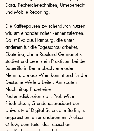
Data, Recherchetechniken, Urheberrecht 
und Mobile Reporting. 
Die Kaffeepausen zwischendurch nutzen 
wir, um einander näher kennenzulernen. 
Da ist Eva aus Hamburg, die unter 
anderem für die Tagesschau arbeitet, 
Ekaterina, die in Russland Germanistik 
studiert und bereits ein Praktikum bei der 
Superillu in Berlin absolvierte oder 
Nermin, die aus Wien kommt und für die 
Deutsche Welle arbeitet. Am späten 
Nachmittag findet eine 
Podiumsdiskussion statt. Prof. Mike 
Friedrichsen, Gründungspräsident der 
University of Digital Science in Berlin, ist 
angereist um unter anderem mit Alekseij 
Orlow, dem Leiter des russischen 